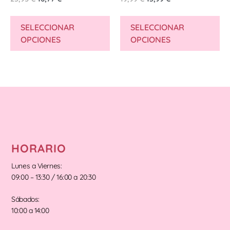
SELECCIONAR
SELECCIONAR
OPCIONES
OPCIONES
HORARIO
Lunes a Viernes:
09:00 – 13:30 / 16:00 a 20:30
Sábados:
10:00 a 14:00