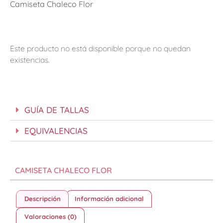
Camiseta Chaleco Flor
Este producto no está disponible porque no quedan
existencias.
GUÍA DE TALLAS
EQUIVALENCIAS
CAMISETA CHALECO FLOR
Descripción
Información adicional
Valoraciones (0)