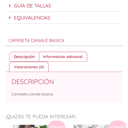
GUÍA DE TALLAS
EQUIVALENCIAS
CAMISETA CANALE BASICA
Descripción
Información adicional
Valoraciones (0)
DESCRIPCIÓN
Camiseta canale basica
¡QUIZÁS TE PUEDA INTERESAR...
¡Oferta!
¡Oferta!