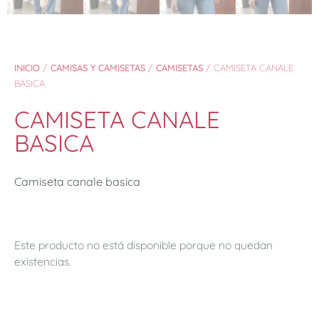
INICIO
/
CAMISAS Y CAMISETAS
/
CAMISETAS
/ CAMISETA CANALE
BASICA
CAMISETA CANALE
BASICA
Camiseta canale basica
Este producto no está disponible porque no quedan
existencias.