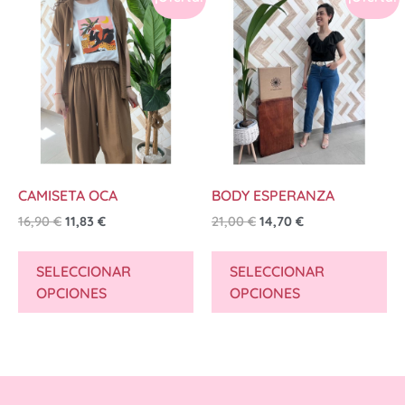
CAMISETA OCA
BODY ESPERANZA
16,90
€
11,83
€
21,00
€
14,70
€
SELECCIONAR
SELECCIONAR
OPCIONES
OPCIONES