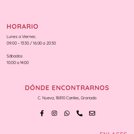
HORARIO
Lunes a Viernes:
09:00 – 13:30 / 16:00 a 20:30
Sábados:
10:00 a 14:00
DÓNDE ENCONTRARNOS
C. Nueva, 18810 Caniles, Granada