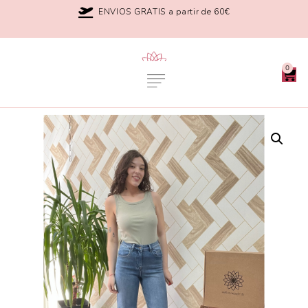
ENVIOS GRATIS a partir de 60€
0