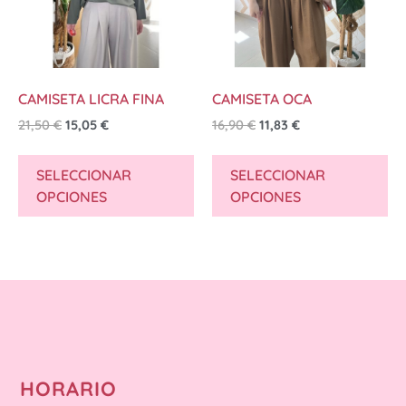
CAMISETA LICRA FINA
CAMISETA OCA
21,50
€
15,05
€
16,90
€
11,83
€
SELECCIONAR
SELECCIONAR
OPCIONES
OPCIONES
HORARIO