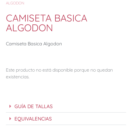
ALGODON
CAMISETA BASICA
ALGODON
Camiseta Basica Algodon
Este producto no está disponible porque no quedan
existencias.
GUÍA DE TALLAS
EQUIVALENCIAS