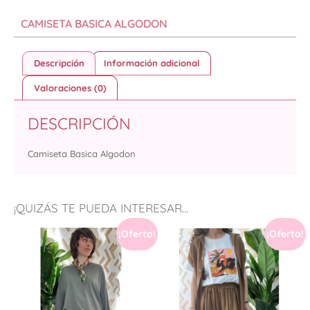
CAMISETA BASICA ALGODON
Descripción
Información adicional
Valoraciones (0)
DESCRIPCIÓN
Camiseta Basica Algodon
¡QUIZÁS TE PUEDA INTERESAR...
¡Oferta!
¡Oferta!