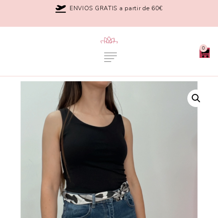
ENVIOS GRATIS a partir de 60€
0