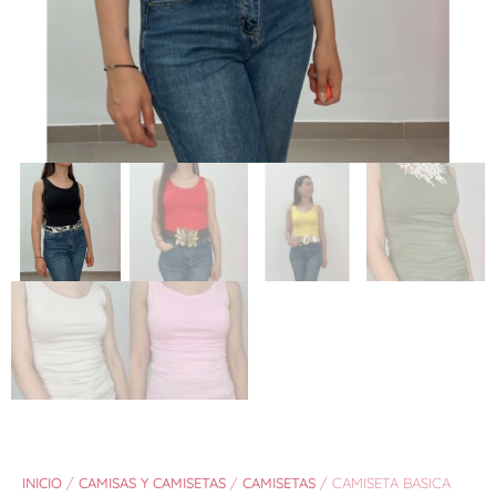
INICIO
/
CAMISAS Y CAMISETAS
/
CAMISETAS
/ CAMISETA BASICA