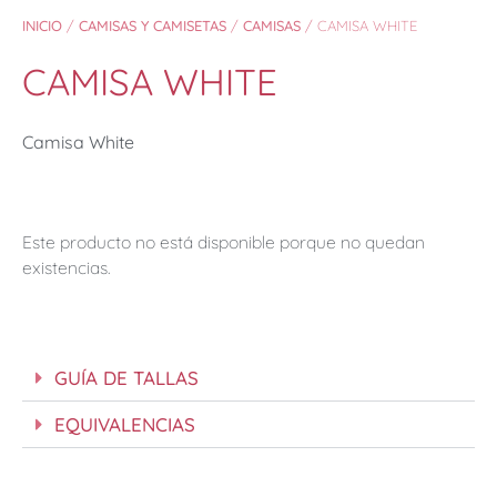
INICIO
/
CAMISAS Y CAMISETAS
/
CAMISAS
/ CAMISA WHITE
CAMISA WHITE
Camisa White
Este producto no está disponible porque no quedan
existencias.
GUÍA DE TALLAS
EQUIVALENCIAS