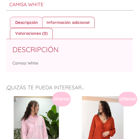
CAMISA WHITE
Descripción
Información adicional
Valoraciones (0)
DESCRIPCIÓN
Camisa White
¡QUIZÁS TE PUEDA INTERESAR...
¡Oferta!
¡Oferta!