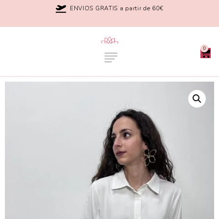
ENVIOS GRATIS a partir de 60€
0