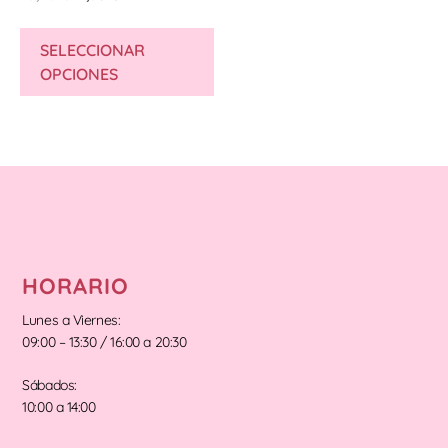
SELECCIONAR
OPCIONES
HORARIO
Lunes a Viernes:
09:00 – 13:30 / 16:00 a 20:30
Sábados:
10:00 a 14:00