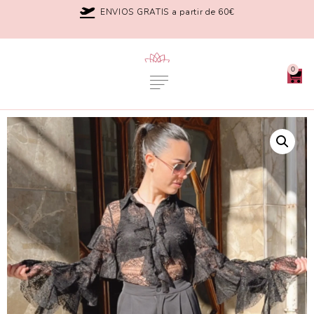
ENVIOS GRATIS a partir de 60€
0