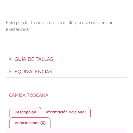
Este producto no está disponible porque no quedan
existencias.
GUÍA DE TALLAS
EQUIVALENCIAS
CAMISA TOSCANA
Descripción
Información adicional
Valoraciones (0)