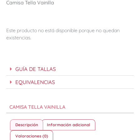
Camisa Tella Vainilla
Este producto no está disponible porque no quedan
existencias.
GUÍA DE TALLAS
EQUIVALENCIAS
CAMISA TELLA VAINILLA
Descripción
Información adicional
Valoraciones (0)