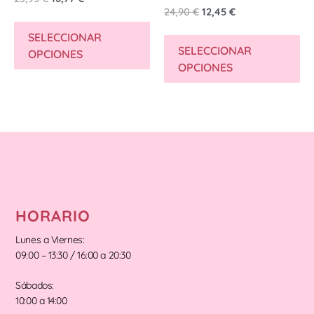
24,90
€
12,45
€
SELECCIONAR
SELECCIONAR
OPCIONES
OPCIONES
HORARIO
Lunes a Viernes:
09:00 – 13:30 / 16:00 a 20:30
Sábados:
10:00 a 14:00