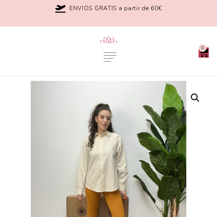
ENVIOS GRATIS a partir de 60€
0