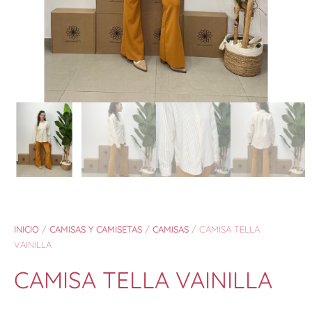
INICIO
/
CAMISAS Y CAMISETAS
/
CAMISAS
/ CAMISA TELLA
VAINILLA
CAMISA TELLA VAINILLA