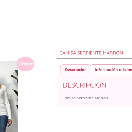
CAMISA SERPIENTE MARRON
¡Oferta!
Descripción
Información adicion
DESCRIPCIÓN
Camisa Serpiente Marron