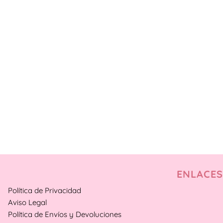
ENLACES
Política de Privacidad
Aviso Legal
Política de Envíos y Devoluciones