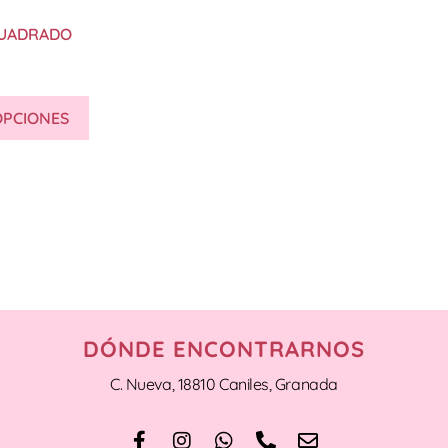
CUADRADO
OPCIONES
DÓNDE ENCONTRARNOS
C. Nueva, 18810 Caniles, Granada