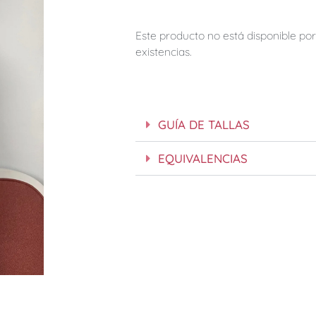
Este producto no está disponible p
existencias.
GUÍA DE TALLAS
EQUIVALENCIAS