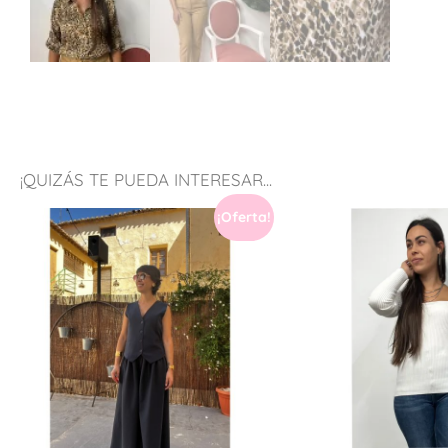
¡QUIZÁS TE PUEDA INTERESAR...
¡Oferta!