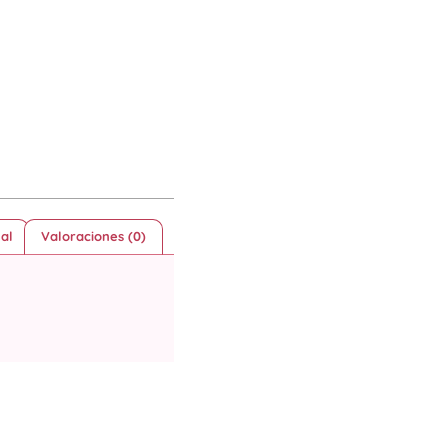
al
Valoraciones (0)