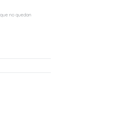
orque no quedan