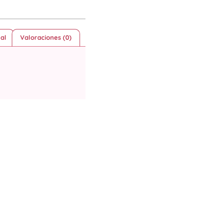
al
Valoraciones (0)