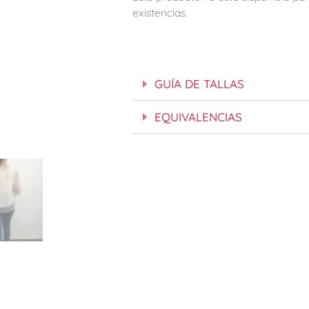
existencias.
GUÍA DE TALLAS
EQUIVALENCIAS