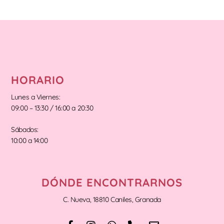
HORARIO
Lunes a Viernes:
09:00 – 13:30 / 16:00 a 20:30
Sábados:
10:00 a 14:00
DÓNDE ENCONTRARNOS
C. Nueva, 18810 Caniles, Granada