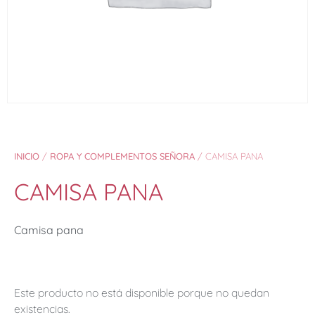
INICIO
/
ROPA Y COMPLEMENTOS SEÑORA
/ CAMISA PANA
CAMISA PANA
Camisa pana
Este producto no está disponible porque no quedan
existencias.