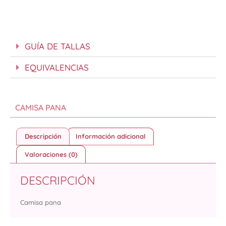
GUÍA DE TALLAS
EQUIVALENCIAS
CAMISA PANA
Descripción
Información adicional
Valoraciones (0)
DESCRIPCIÓN
Camisa pana