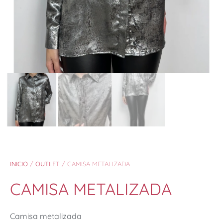
INICIO
/
OUTLET
/ CAMISA METALIZADA
CAMISA METALIZADA
Camisa metalizada