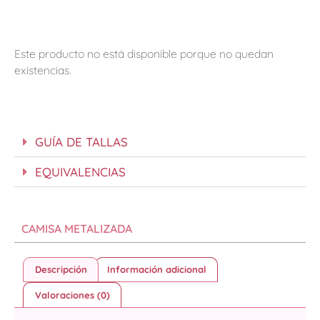
Este producto no está disponible porque no quedan
existencias.
GUÍA DE TALLAS
EQUIVALENCIAS
CAMISA METALIZADA
Descripción
Información adicional
Valoraciones (0)