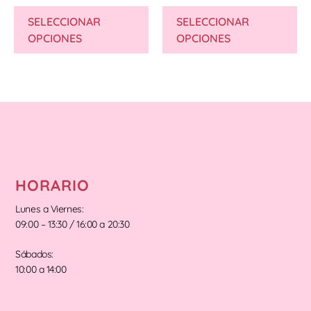
SELECCIONAR
SELECCIONAR
OPCIONES
OPCIONES
HORARIO
Lunes a Viernes:
09:00 – 13:30 / 16:00 a 20:30
Sábados:
10:00 a 14:00