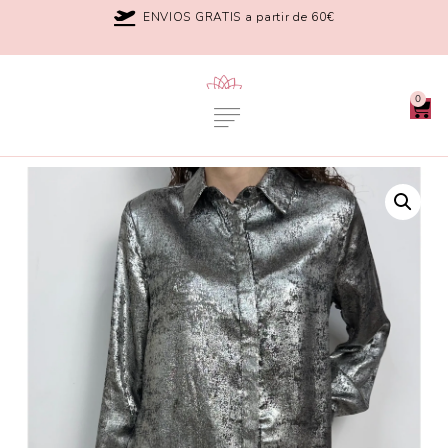
ENVIOS GRATIS a partir de 60€
0