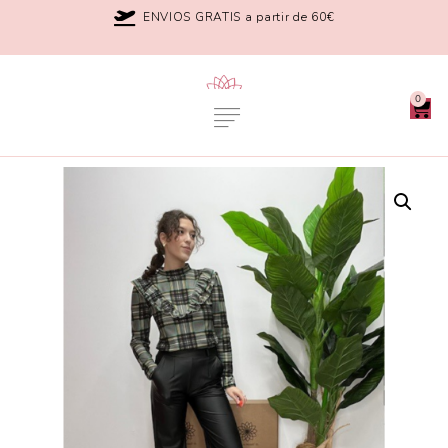
ENVIOS GRATIS a partir de 60€
0