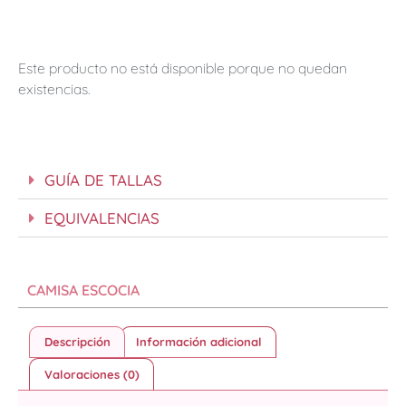
Este producto no está disponible porque no quedan
existencias.
GUÍA DE TALLAS
EQUIVALENCIAS
CAMISA ESCOCIA
Descripción
Información adicional
Valoraciones (0)