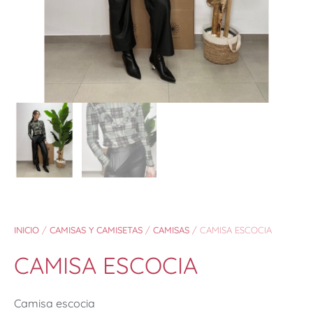
INICIO
/
CAMISAS Y CAMISETAS
/
CAMISAS
/ CAMISA ESCOCIA
CAMISA ESCOCIA
Camisa escocia