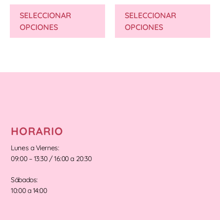
SELECCIONAR
SELECCIONAR
OPCIONES
OPCIONES
HORARIO
Lunes a Viernes:
09:00 – 13:30 / 16:00 a 20:30
Sábados:
10:00 a 14:00