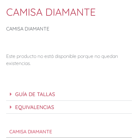
CAMISA DIAMANTE
CAMISA DIAMANTE
Este producto no está disponible porque no quedan
existencias.
GUÍA DE TALLAS
EQUIVALENCIAS
CAMISA DIAMANTE