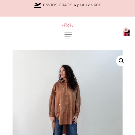
ENVIOS GRATIS a partir de 60€
0