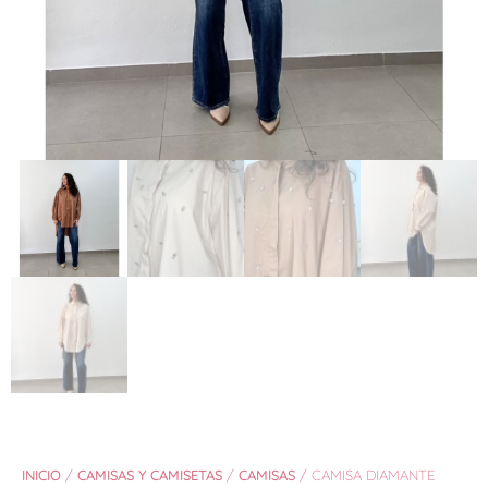
INICIO
/
CAMISAS Y CAMISETAS
/
CAMISAS
/ CAMISA DIAMANTE