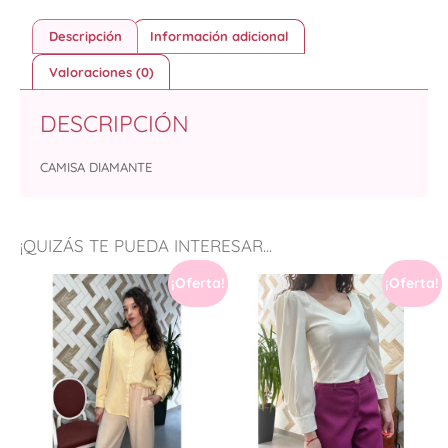
Descripción
Información adicional
Valoraciones (0)
DESCRIPCIÓN
CAMISA DIAMANTE
¡QUIZÁS TE PUEDA INTERESAR...
¡Oferta!
¡Oferta!