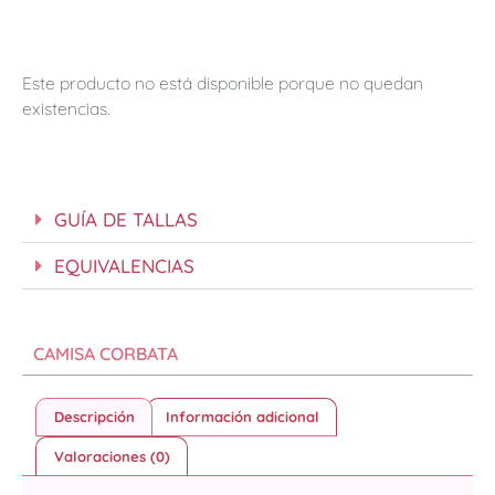
Este producto no está disponible porque no quedan
existencias.
GUÍA DE TALLAS
EQUIVALENCIAS
CAMISA CORBATA
Descripción
Información adicional
Valoraciones (0)