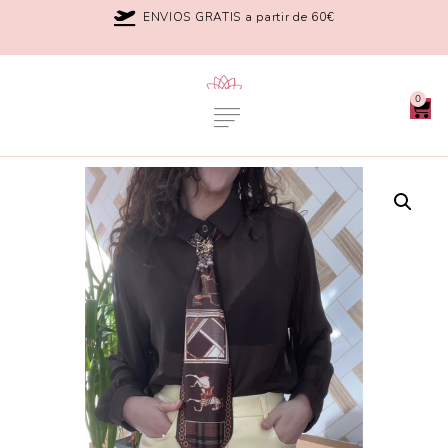
ENVIOS GRATIS a partir de 60€
0