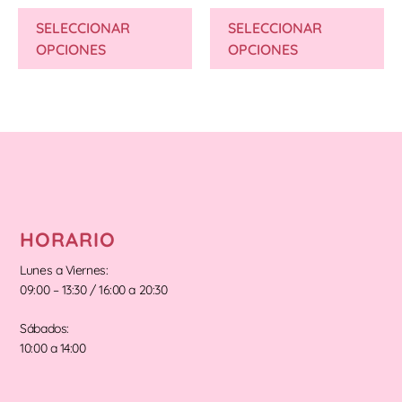
SELECCIONAR
SELECCIONAR
OPCIONES
OPCIONES
HORARIO
Lunes a Viernes:
09:00 – 13:30 / 16:00 a 20:30
Sábados:
10:00 a 14:00