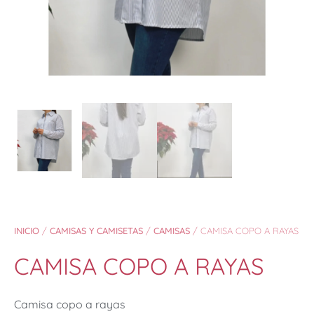
INICIO
/
CAMISAS Y CAMISETAS
/
CAMISAS
/ CAMISA COPO A RAYAS
CAMISA COPO A RAYAS
Camisa copo a rayas