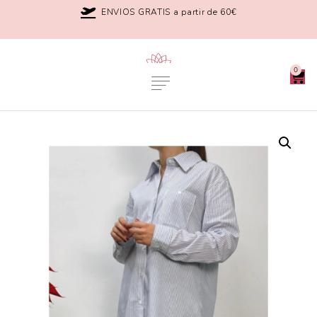
ENVIOS GRATIS a partir de 60€
0