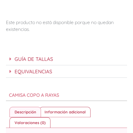
Este producto no está disponible porque no quedan
existencias.
GUÍA DE TALLAS
EQUIVALENCIAS
CAMISA COPO A RAYAS
Descripción
Información adicional
Valoraciones (0)