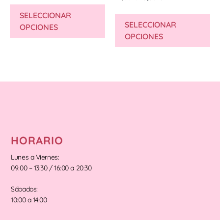
SELECCIONAR
SELECCIONAR
OPCIONES
OPCIONES
HORARIO
Lunes a Viernes:
09:00 – 13:30 / 16:00 a 20:30
Sábados:
10:00 a 14:00