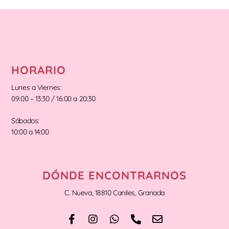
HORARIO
Lunes a Viernes:
09:00 – 13:30 / 16:00 a 20:30
Sábados:
10:00 a 14:00
DÓNDE ENCONTRARNOS
C. Nueva, 18810 Caniles, Granada