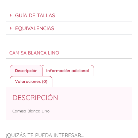
GUÍA DE TALLAS
EQUIVALENCIAS
CAMISA BLANCA LINO
Descripción
Información adicional
Valoraciones (0)
DESCRIPCIÓN
Camisa Blanca Lino
¡QUIZÁS TE PUEDA INTERESAR...