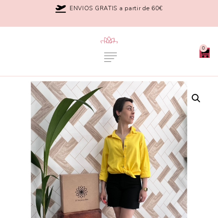
ENVIOS GRATIS a partir de 60€
0