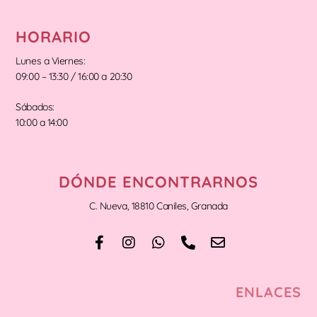
HORARIO
Lunes a Viernes:
09:00 – 13:30 / 16:00 a 20:30
Sábados:
10:00 a 14:00
DÓNDE ENCONTRARNOS
C. Nueva, 18810 Caniles, Granada
ENLACES