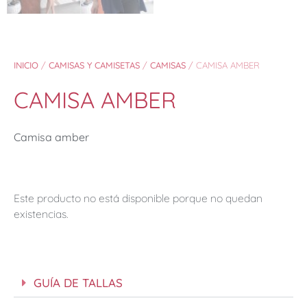
INICIO
/
CAMISAS Y CAMISETAS
/
CAMISAS
/ CAMISA AMBER
CAMISA AMBER
Camisa amber
Este producto no está disponible porque no quedan
existencias.
GUÍA DE TALLAS