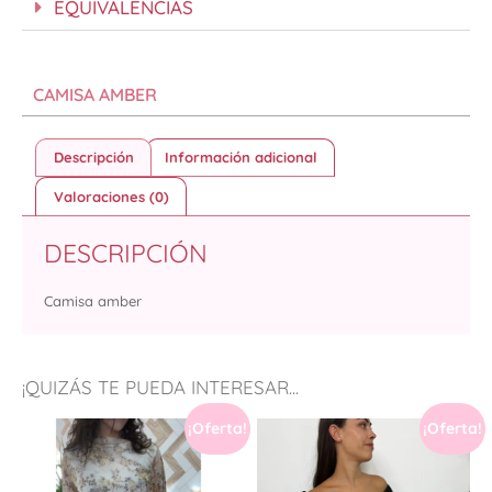
EQUIVALENCIAS
CAMISA AMBER
Descripción
Información adicional
Valoraciones (0)
DESCRIPCIÓN
Camisa amber
¡QUIZÁS TE PUEDA INTERESAR...
¡Oferta!
¡Oferta!