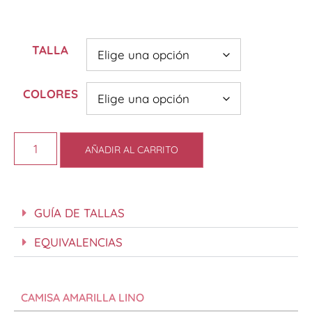
TALLA
COLORES
AÑADIR AL CARRITO
GUÍA DE TALLAS
EQUIVALENCIAS
CAMISA AMARILLA LINO