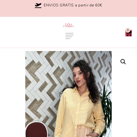
ENVIOS GRATIS a partir de 60€
0