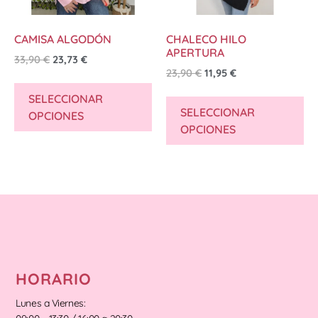
CAMISA ALGODÓN
CHALECO HILO
APERTURA
33,90
€
23,73
€
23,90
€
11,95
€
SELECCIONAR
SELECCIONAR
OPCIONES
OPCIONES
HORARIO
Lunes a Viernes: