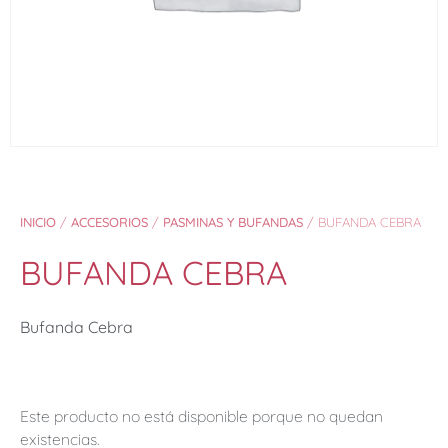
INICIO
/
ACCESORIOS
/
PASMINAS Y BUFANDAS
/ BUFANDA CEBRA
BUFANDA CEBRA
Bufanda Cebra
Este producto no está disponible porque no quedan
existencias.