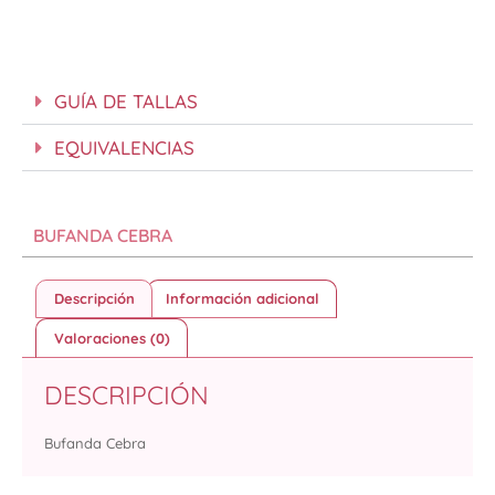
GUÍA DE TALLAS
EQUIVALENCIAS
BUFANDA CEBRA
Descripción
Información adicional
Valoraciones (0)
DESCRIPCIÓN
Bufanda Cebra