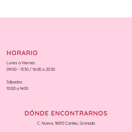
HORARIO
Lunes a Viernes:
09:00 – 13:30 / 16:00 a 20:30
Sábados:
10:00 a 14:00
DÓNDE ENCONTRARNOS
C. Nueva, 18810 Caniles, Granada