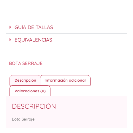
GUÍA DE TALLAS
EQUIVALENCIAS
BOTA SERRAJE
Descripción
Información adicional
Valoraciones (0)
DESCRIPCIÓN
Bota Serraje