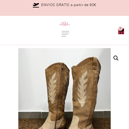
ENVIOS GRATIS a partir de 60€
0