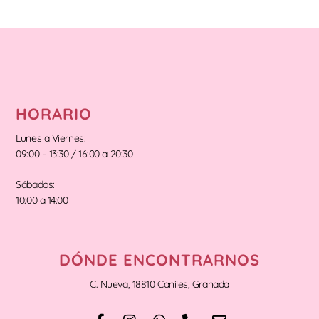
HORARIO
Lunes a Viernes:
09:00 – 13:30 / 16:00 a 20:30
Sábados:
10:00 a 14:00
DÓNDE ENCONTRARNOS
C. Nueva, 18810 Caniles, Granada