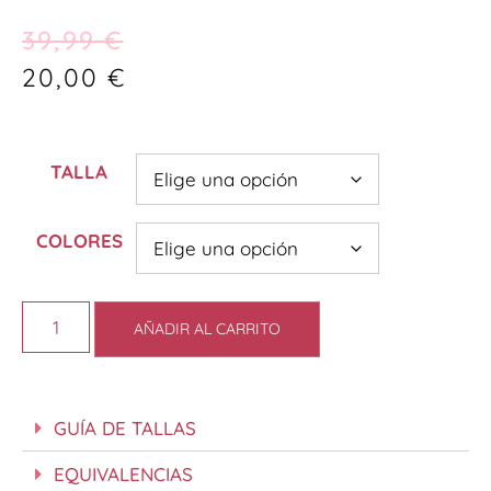
39,99
€
20,00
€
TALLA
COLORES
AÑADIR AL CARRITO
GUÍA DE TALLAS
EQUIVALENCIAS