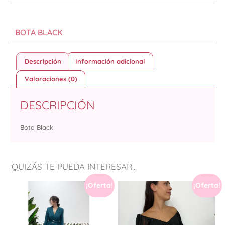
BOTA BLACK
Descripción
Información adicional
Valoraciones (0)
DESCRIPCIÓN
Bota Black
¡QUIZÁS TE PUEDA INTERESAR...
¡Oferta!
¡Oferta!