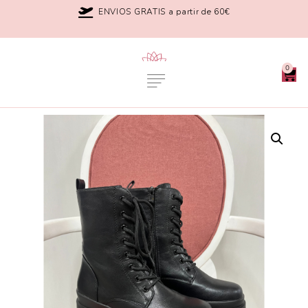
ENVIOS GRATIS a partir de 60€
0