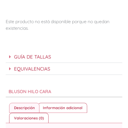
Este producto no está disponible porque no quedan
existencias.
GUÍA DE TALLAS
EQUIVALENCIAS
BLUSON HILO CARA
Descripción
Información adicional
Valoraciones (0)