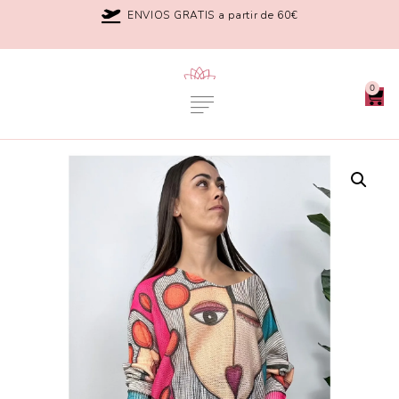
ENVIOS GRATIS a partir de 60€
0