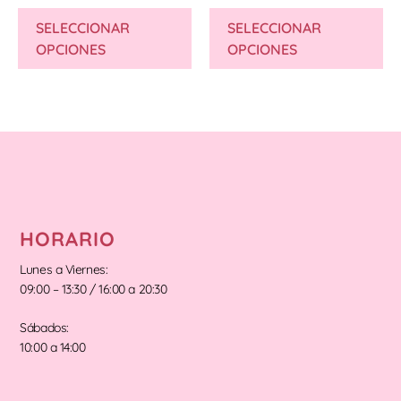
SELECCIONAR
SELECCIONAR
OPCIONES
OPCIONES
HORARIO
Lunes a Viernes:
09:00 – 13:30 / 16:00 a 20:30
Sábados:
10:00 a 14:00