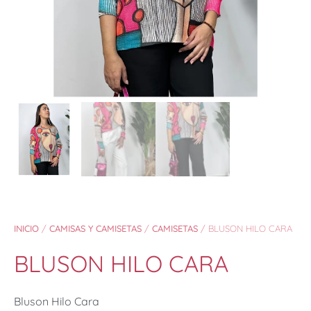
INICIO
/
CAMISAS Y CAMISETAS
/
CAMISETAS
/ BLUSON HILO CARA
BLUSON HILO CARA
Bluson Hilo Cara