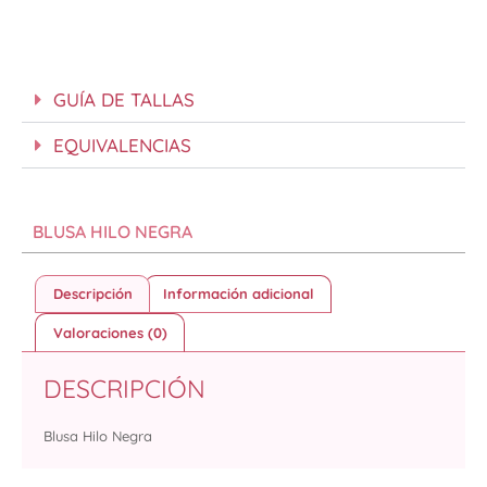
GUÍA DE TALLAS
EQUIVALENCIAS
BLUSA HILO NEGRA
Descripción
Información adicional
Valoraciones (0)
DESCRIPCIÓN
Blusa Hilo Negra