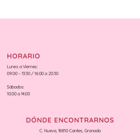
HORARIO
Lunes a Viernes:
09:00 – 13:30 / 16:00 a 20:30
Sábados:
10:00 a 14:00
DÓNDE ENCONTRARNOS
C. Nueva, 18810 Caniles, Granada