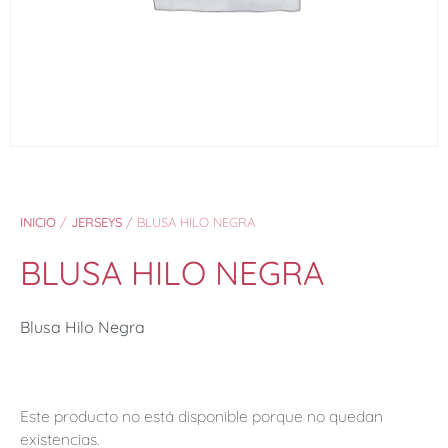
INICIO
/
JERSEYS
/ BLUSA HILO NEGRA
BLUSA HILO NEGRA
Blusa Hilo Negra
Este producto no está disponible porque no quedan
existencias.