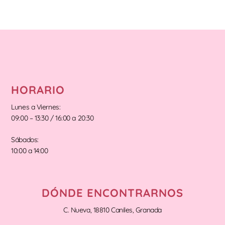
HORARIO
Lunes a Viernes:
09:00 – 13:30 / 16:00 a 20:30
Sábados:
10:00 a 14:00
DÓNDE ENCONTRARNOS
C. Nueva, 18810 Caniles, Granada