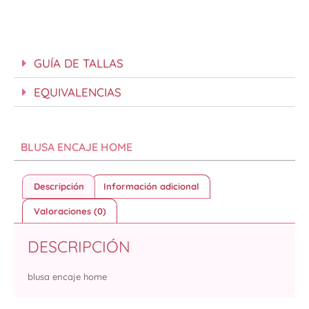
GUÍA DE TALLAS
EQUIVALENCIAS
BLUSA ENCAJE HOME
Descripción
Información adicional
Valoraciones (0)
DESCRIPCIÓN
blusa encaje home