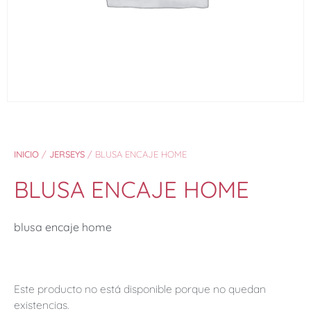
INICIO
/
JERSEYS
/ BLUSA ENCAJE HOME
BLUSA ENCAJE HOME
blusa encaje home
Este producto no está disponible porque no quedan
existencias.