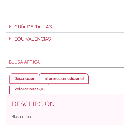
GUÍA DE TALLAS
EQUIVALENCIAS
BLUSA AFRICA
Descripción
Información adicional
Valoraciones (0)
DESCRIPCIÓN
Blusa africa