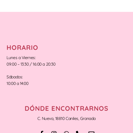
HORARIO
Lunes a Viernes:
09:00 – 13:30 / 16:00 a 20:30
Sábados:
10:00 a 14:00
DÓNDE ENCONTRARNOS
C. Nueva, 18810 Caniles, Granada