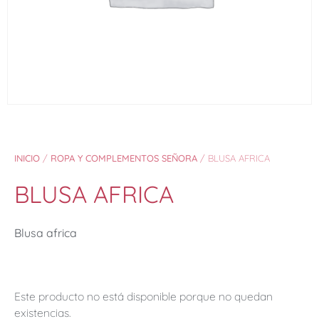
INICIO
/
ROPA Y COMPLEMENTOS SEÑORA
/ BLUSA AFRICA
BLUSA AFRICA
Blusa africa
Este producto no está disponible porque no quedan
existencias.