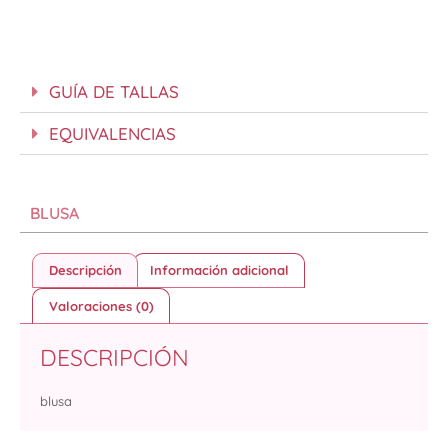
GUÍA DE TALLAS
EQUIVALENCIAS
BLUSA
Descripción
Información adicional
Valoraciones (0)
DESCRIPCIÓN
blusa