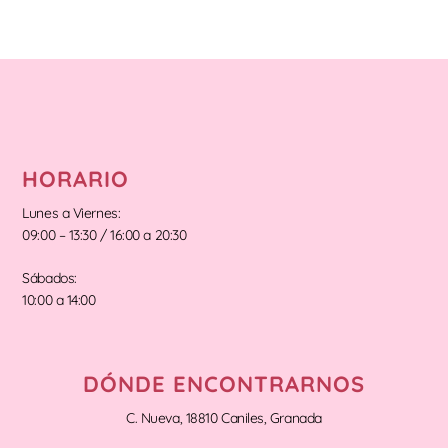
HORARIO
Lunes a Viernes:
09:00 – 13:30 / 16:00 a 20:30
Sábados:
10:00 a 14:00
DÓNDE ENCONTRARNOS
C. Nueva, 18810 Caniles, Granada