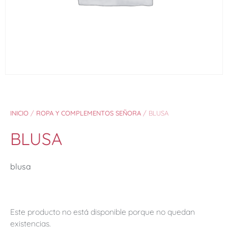
INICIO
/
ROPA Y COMPLEMENTOS SEÑORA
/ BLUSA
BLUSA
blusa
Este producto no está disponible porque no quedan
existencias.