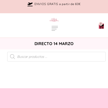
ENVIOS GRATIS a partir de 60€
0
DIRECTO 14 MARZO