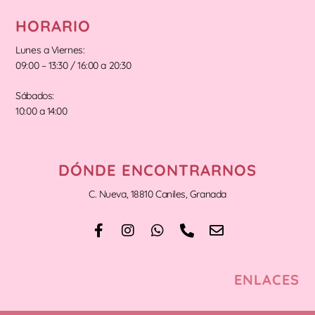
HORARIO
Lunes a Viernes:
09:00 – 13:30 / 16:00 a 20:30
Sábados:
10:00 a 14:00
DÓNDE ENCONTRARNOS
C. Nueva, 18810 Caniles, Granada
ENLACES